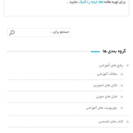
برای تهیه مقاله
لطفا اینجا را کلیک
نمایید .
گروه بندی ها
پکیج های آموزشی
مقالات آموزشی
فایل های تصویری
فایل های صوتی
پاورپوینت های آموزشی
کتاب های تخصصی