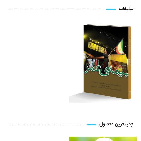
تبلیغات
جدیدترین محصول