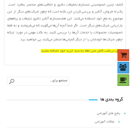
کشف چنین خصوصیتی مستلزم تحقیقات دقیق و خلاقیت‌های منحصر به‌فرد است.
یک‌راه فروش، آنالیز و بررسی کردن این نکته است که چطور شرکت‌های دیگر از این
موضوع به نفع خود استفاده می‌کنند. این هم مستلزم آنالیز دقیق تبلیغات و پیام‌های
بازاریابی شرکت‌های دیگر است. اگر شما آنچه آن‌ها می‌گویند که می‌فروشند و نه‌ فقط
خصوصیات محصولات یا خدمات آن‌ها را بررسی کنید، به نکات مهمی در مورد اینکه
چطور شرکت‌ها خودشان را از دیگر کمپانی‌ها متمایز می‌کنند، پی خواهید برد.
برای دریافت کامل متن لطفا به سبد خرید خود اضافه نمایید
گروه بندی ها
پکیج های آموزشی
مقالات آموزشی