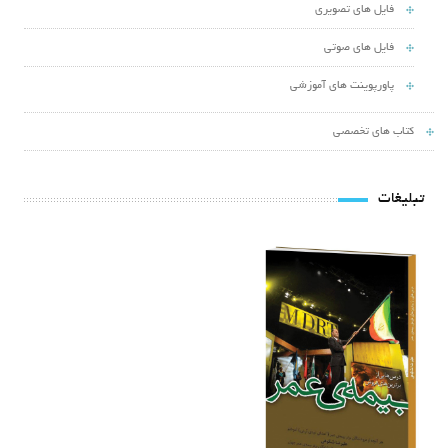
فایل های تصویری
فایل های صوتی
پاورپوینت های آموزشی
کتاب های تخصصی
تبلیغات