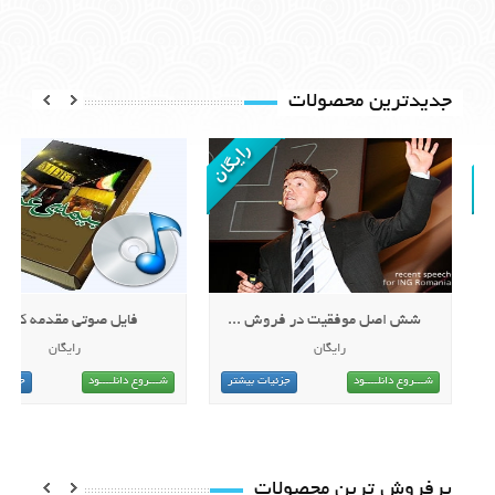
جدیدترین محصولات
ایجاد برند در فروش
شش اصل موفقیت در فروش ...
رایگان
رایگان
شـــروع دانلــــود
جزئیات بیشتر
شـــروع دانلــــود
جزئیات بیشتر
پرفروش ترین محصولات