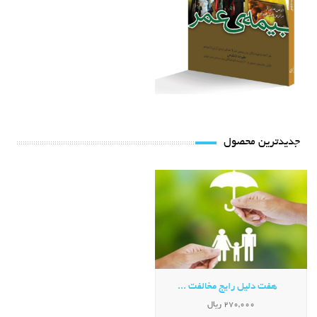
جدیدترین محصول
هفت دلیل رایج مخالفت ...
270,000 ریال